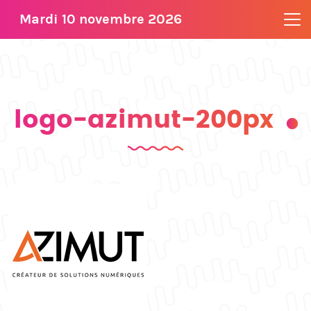
Mardi 10 novembre 2026
logo-azimut-200px