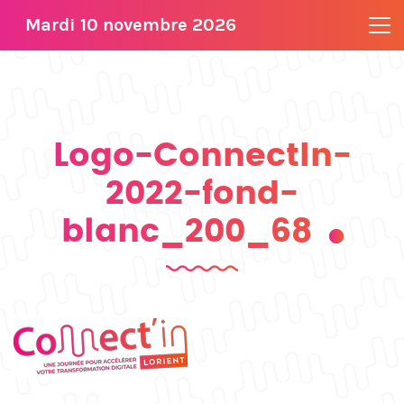
Mardi 10 novembre 2026
Logo-ConnectIn-
2022-fond-
blanc_200_68