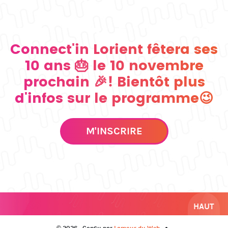
Connect'in Lorient fêtera ses
10 ans 🎂 le 10 novembre
prochain 🎉! Bientôt plus
d'infos sur le programme😉
M'INSCRIRE
HAUT