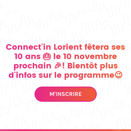
Connect'in Lorient fêtera ses
10 ans 🎂 le 10 novembre
prochain 🎉! Bientôt plus
d'infos sur le programme😉
M'INSCRIRE