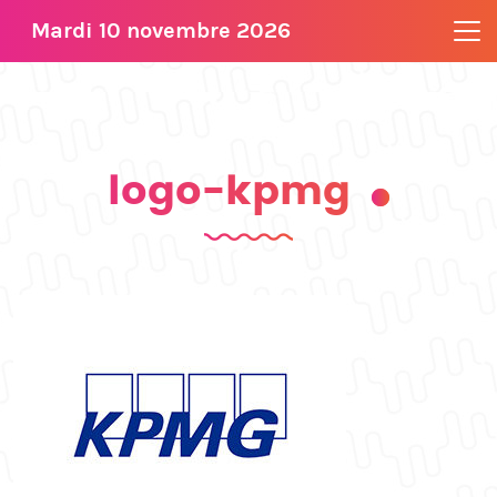
Mardi 10 novembre 2026
logo-kpmg