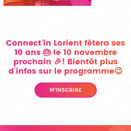
Connect'in Lorient fêtera ses
10 ans 🎂 le 10 novembre
prochain 🎉! Bientôt plus
d'infos sur le programme😉
M'INSCRIRE