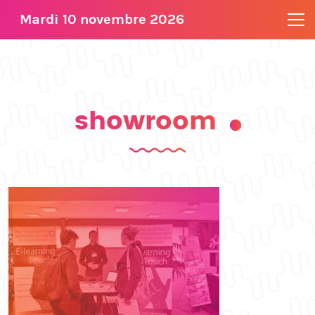
Mardi 10 novembre 2026
showroom