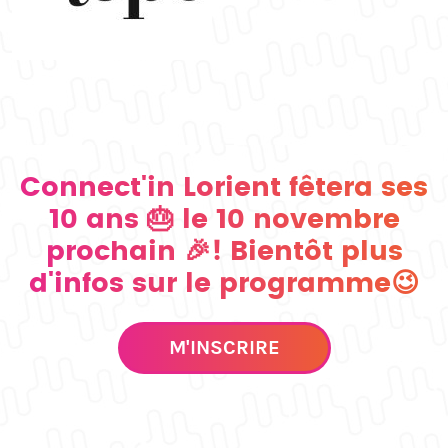
Connect'in Lorient fêtera ses
10 ans 🎂 le 10 novembre
prochain 🎉! Bientôt plus
d'infos sur le programme😉
M'INSCRIRE