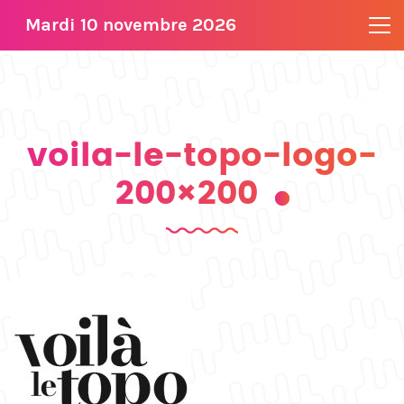
Mardi 10 novembre 2026
voila-le-topo-logo-
200×200