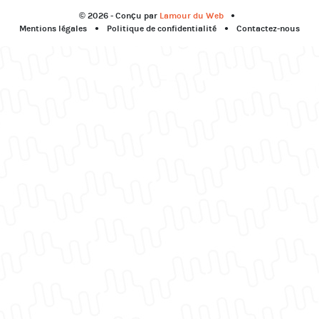
© 2026 - Conçu par
Lamour du Web
Mentions légales
Politique de confidentialité
Contactez-nous