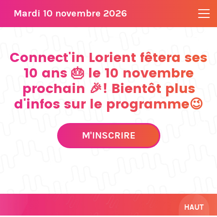
Mardi 10 novembre 2026
Connect'in Lorient fêtera ses
10 ans 🎂 le 10 novembre
prochain 🎉! Bientôt plus
d'infos sur le programme😉
M'INSCRIRE
HAUT