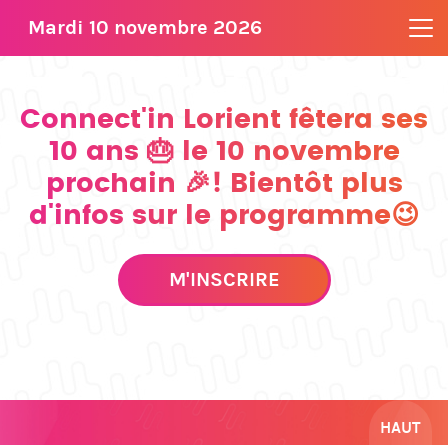
Mardi 10 novembre 2026
Connect'in Lorient fêtera ses
10 ans 🎂 le 10 novembre
prochain 🎉! Bientôt plus
d'infos sur le programme😉
M'INSCRIRE
HAUT