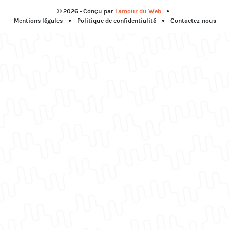
© 2026 - Conçu par
Lamour du Web
Mentions légales
Politique de confidentialité
Contactez-nous