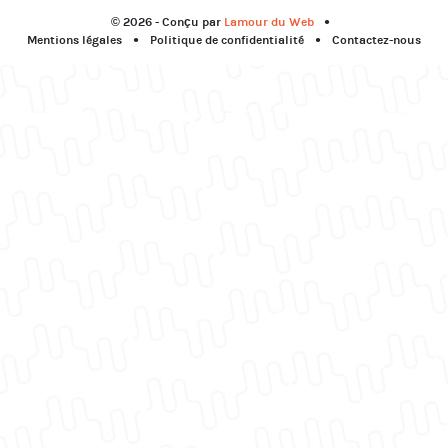
© 2026 - Conçu par
Lamour du Web
Mentions légales
Politique de confidentialité
Contactez-nous