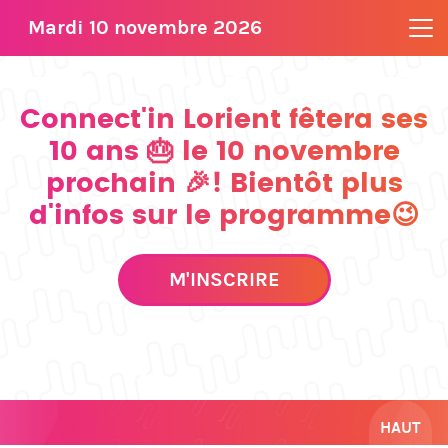
Mardi 10 novembre 2026
Connect'in Lorient fêtera ses
10 ans 🎂 le 10 novembre
prochain 🎉! Bientôt plus
d'infos sur le programme😉
M'INSCRIRE
HAUT