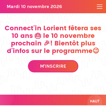
Mardi 10 novembre 2026
Connect'in Lorient fêtera ses
10 ans 🎂 le 10 novembre
prochain 🎉! Bientôt plus
d'infos sur le programme😉
M'INSCRIRE
HAUT