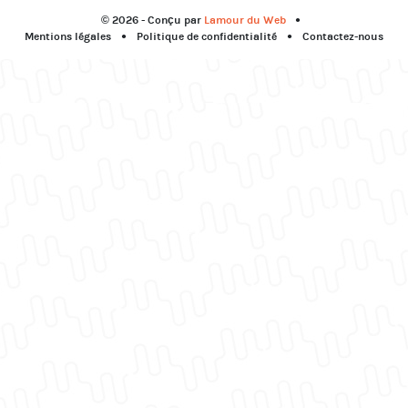
© 2026 - Conçu par
Lamour du Web
Mentions légales
Politique de confidentialité
Contactez-nous