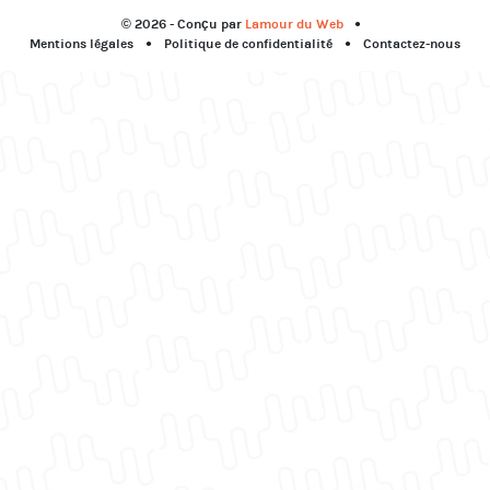
© 2026 - Conçu par
Lamour du Web
Mentions légales
Politique de confidentialité
Contactez-nous