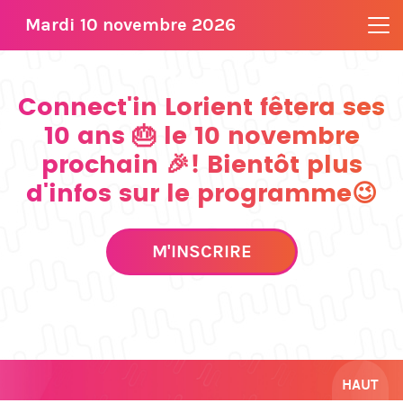
Mardi 10 novembre 2026
Connect'in Lorient fêtera ses
10 ans 🎂 le 10 novembre
prochain 🎉! Bientôt plus
d'infos sur le programme😉
M'INSCRIRE
HAUT