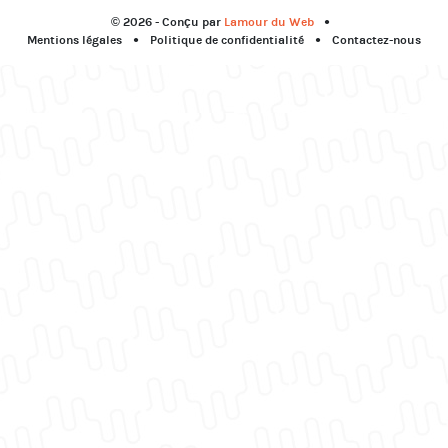
© 2026 - Conçu par
Lamour du Web
Mentions légales
Politique de confidentialité
Contactez-nous