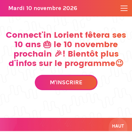
Mardi 10 novembre 2026
Connect'in Lorient fêtera ses
10 ans 🎂 le 10 novembre
prochain 🎉! Bientôt plus
d'infos sur le programme😉
M'INSCRIRE
HAUT