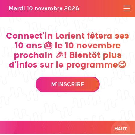
Mardi 10 novembre 2026
Connect'in Lorient fêtera ses
10 ans 🎂 le 10 novembre
prochain 🎉! Bientôt plus
d'infos sur le programme😉
M'INSCRIRE
HAUT