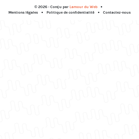
© 2026 - Conçu par
Lamour du Web
Mentions légales
Politique de confidentialité
Contactez-nous