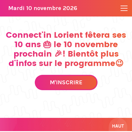
Mardi 10 novembre 2026
Connect'in Lorient fêtera ses
10 ans 🎂 le 10 novembre
prochain 🎉! Bientôt plus
d'infos sur le programme😉
M'INSCRIRE
HAUT