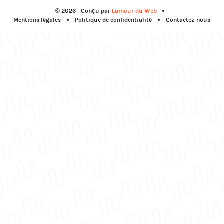
© 2026 - Conçu par
Lamour du Web
Mentions légales
Politique de confidentialité
Contactez-nous