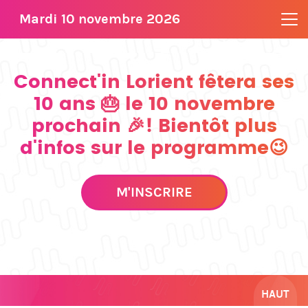
Mardi 10 novembre 2026
Connect'in Lorient fêtera ses
10 ans 🎂 le 10 novembre
prochain 🎉! Bientôt plus
d'infos sur le programme😉
M'INSCRIRE
HAUT