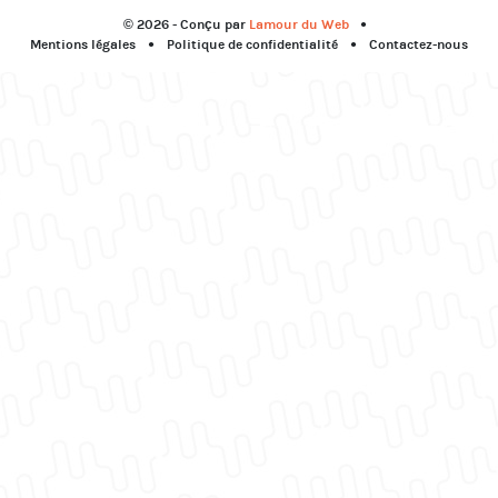
© 2026 - Conçu par
Lamour du Web
Mentions légales
Politique de confidentialité
Contactez-nous