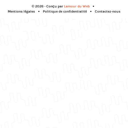
© 2026 - Conçu par
Lamour du Web
Mentions légales
Politique de confidentialité
Contactez-nous