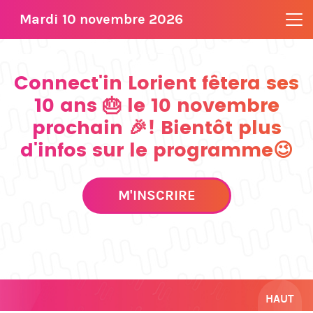
Mardi 10 novembre 2026
Connect'in Lorient fêtera ses
10 ans 🎂 le 10 novembre
prochain 🎉! Bientôt plus
d'infos sur le programme😉
M'INSCRIRE
HAUT