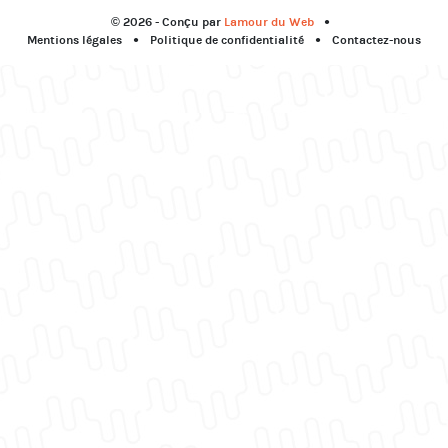
© 2026 - Conçu par
Lamour du Web
Mentions légales
Politique de confidentialité
Contactez-nous