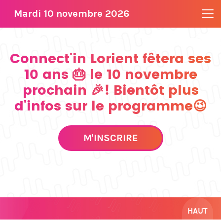
Mardi 10 novembre 2026
Connect'in Lorient fêtera ses
10 ans 🎂 le 10 novembre
prochain 🎉! Bientôt plus
d'infos sur le programme😉
M'INSCRIRE
HAUT