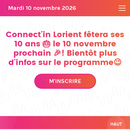
Mardi 10 novembre 2026
Connect'in Lorient fêtera ses
10 ans 🎂 le 10 novembre
prochain 🎉! Bientôt plus
d'infos sur le programme😉
M'INSCRIRE
HAUT