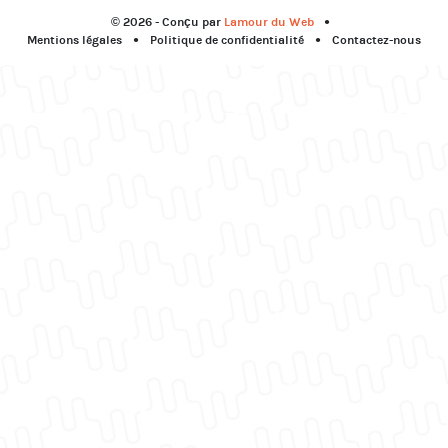
© 2026 - Conçu par
Lamour du Web
Mentions légales
Politique de confidentialité
Contactez-nous