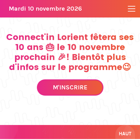
Mardi 10 novembre 2026
Connect'in Lorient fêtera ses
10 ans 🎂 le 10 novembre
prochain 🎉! Bientôt plus
d'infos sur le programme😉
M'INSCRIRE
HAUT