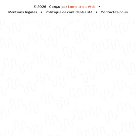
© 2026 - Conçu par
Lamour du Web
Mentions légales
Politique de confidentialité
Contactez-nous