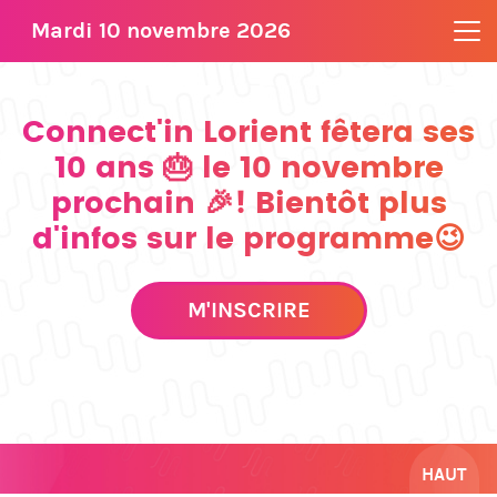
Mardi 10 novembre 2026
Connect'in Lorient fêtera ses
10 ans 🎂 le 10 novembre
prochain 🎉! Bientôt plus
d'infos sur le programme😉
M'INSCRIRE
HAUT