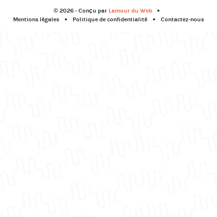
© 2026 - Conçu par
Lamour du Web
Mentions légales
Politique de confidentialité
Contactez-nous