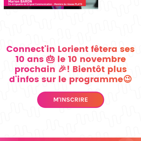
Connect'in Lorient fêtera ses
10 ans 🎂 le 10 novembre
prochain 🎉! Bientôt plus
d'infos sur le programme😉
M'INSCRIRE