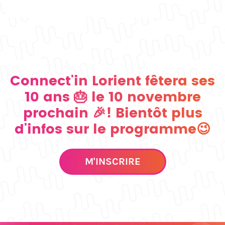
Connect'in Lorient fêtera ses
10 ans 🎂 le 10 novembre
prochain 🎉! Bientôt plus
d'infos sur le programme😉
M'INSCRIRE