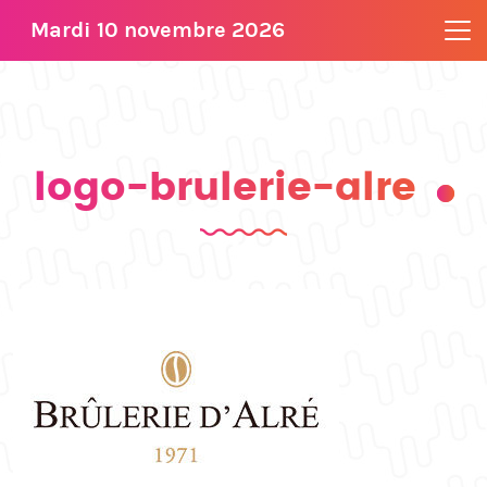
Mardi 10 novembre 2026
logo-brulerie-alre