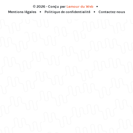
© 2026 - Conçu par
Lamour du Web
Mentions légales
Politique de confidentialité
Contactez-nous