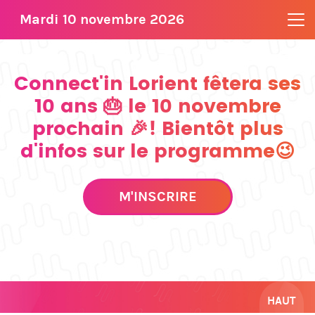
Mardi 10 novembre 2026
Connect'in Lorient fêtera ses
10 ans 🎂 le 10 novembre
prochain 🎉! Bientôt plus
d'infos sur le programme😉
M'INSCRIRE
HAUT